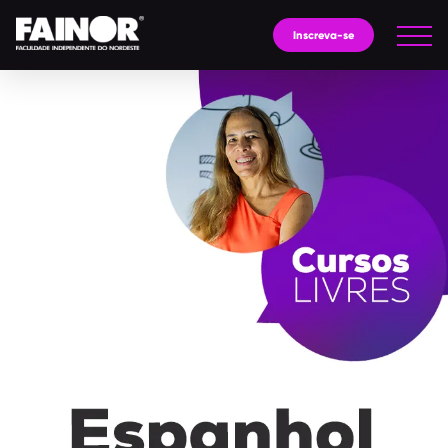
Inscreva-se