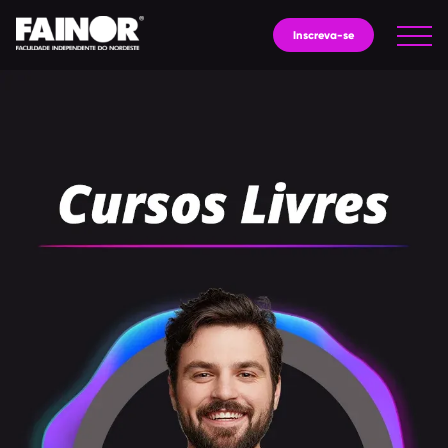
Inscreva-se