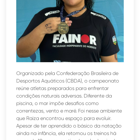
Organizado pela Confederação Brasileira de
Desportos Aquáticos (CBDA), o campeonato
reúne atletas preparados para enfrentar
condições naturais adversas. Diferente da
piscina, o mar impõe desafios como
correntezas, vento e maré. Foi nesse ambiente
que Raiza encontrou espaço para evoluir.
Apesar de ter aprendido o básico da natação
ainda na infância, ela retomou os treinos há