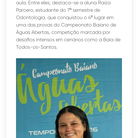
aula. Entre eles, destaca-se a aluna Raiza
Parcero, estudante do 7º semestre de
Odontologia, que conquistou o 4º lugar em
uma das provas do Campeonato Baiano de
Águas Abertas, competição marcada por
desafios intensos em cenários como a Baía de
Todos-os-Santos.