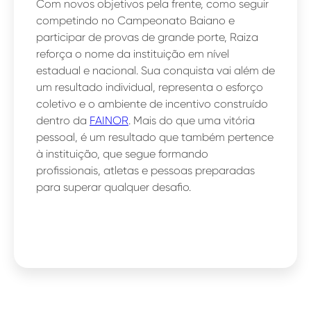
Com novos objetivos pela frente, como seguir
competindo no Campeonato Baiano e
participar de provas de grande porte, Raiza
reforça o nome da instituição em nível
estadual e nacional. Sua conquista vai além de
um resultado individual, representa o esforço
coletivo e o ambiente de incentivo construído
dentro da
FAINOR
. Mais do que uma vitória
pessoal, é um resultado que também pertence
à instituição, que segue formando
profissionais, atletas e pessoas preparadas
para superar qualquer desafio.