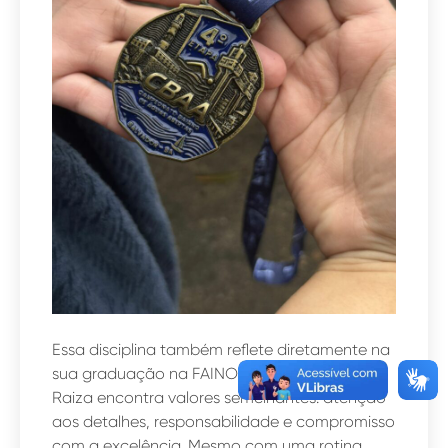
Essa disciplina também reflete diretamente na
sua graduação na FAINOR. Na Odontologia,
Raiza encontra valores semelhantes: atenção
aos detalhes, responsabilidade e compromisso
com a excelência. Mesmo com uma rotina