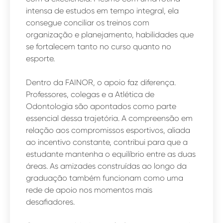
intensa de estudos em tempo integral, ela
consegue conciliar os treinos com
organização e planejamento, habilidades que
se fortalecem tanto no curso quanto no
esporte.
Dentro da FAINOR, o apoio faz diferença.
Professores, colegas e a Atlética de
Odontologia são apontados como parte
essencial dessa trajetória. A compreensão em
relação aos compromissos esportivos, aliada
ao incentivo constante, contribui para que a
estudante mantenha o equilíbrio entre as duas
áreas. As amizades construídas ao longo da
graduação também funcionam como uma
rede de apoio nos momentos mais
desafiadores.