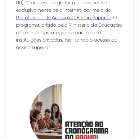
(10). O processo é gratuito e deve ser feito
exclusivamente pela internet, por meio do
Portal Único de Acesso ao Ensino Superior
. O
programa, criado pelo Ministério da Educação,
oferece bolsas integrais e parciais em
instituições privadas, facilitando o acesso ao
ensino superior.