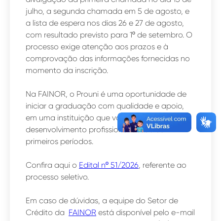
julho, a segunda chamada em 5 de agosto, e
a lista de espera nos dias 26 e 27 de agosto,
com resultado previsto para 1º de setembro. O
processo exige atenção aos prazos e à
comprovação das informações fornecidas no
momento da inscrição.
Na FAINOR, o Prouni é uma oportunidade de
iniciar a graduação com qualidade e apoio,
em uma instituição que valoriza a prática e o
desenvolvimento profissional desde os
primeiros períodos.
Confira aqui o
Edital
nº 51/2026
, referente ao
processo seletivo.
Em caso de dúvidas, a equipe do Setor de
Crédito da
FAINOR
está disponível pelo e-mail