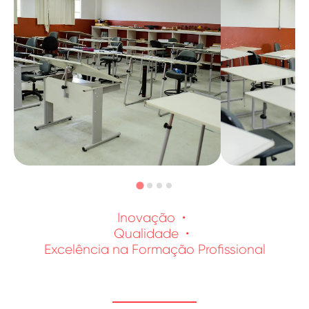
Inovação
Qualidade
Excelência na Formação Profissional