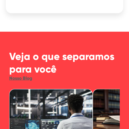
Veja o que separamos
para você
Nosso Blog