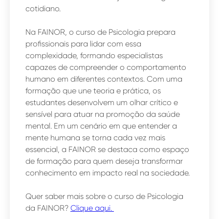
cotidiano.
Na FAINOR, o curso de Psicologia prepara
profissionais para lidar com essa
complexidade, formando especialistas
capazes de compreender o comportamento
humano em diferentes contextos. Com uma
formação que une teoria e prática, os
estudantes desenvolvem um olhar crítico e
sensível para atuar na promoção da saúde
mental. Em um cenário em que entender a
mente humana se torna cada vez mais
essencial, a FAINOR se destaca como espaço
de formação para quem deseja transformar
conhecimento em impacto real na sociedade.
Quer saber mais sobre o curso de Psicologia
da FAINOR?
Clique aqui.