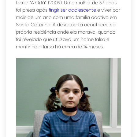
terror “A Órfã” (2009). Uma mulher de 37 anos
foi presa após
fingir ser adolescente
e viver por
mais de um ano com uma família adotiva em
Santa Catarina. A descoberta aconteceu na
própria residência onde ela morava, quando
foi revelado que utilizava um nome falso e
mantinha a farsa há cerca de 14 meses.