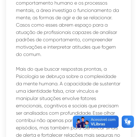
comportamento humano e os processos
mentais, a área investiga o funcionamento da
mente, as formas de agir e de se relacionar.
Casos como esses abrem espaço para a
atuação de profissionais capazes de analisar
padrões de comportamento, compreender
motivações e interpretar atitudes que fogem
do comum.
Mais do que buscar respostas prontas, a
Psicologia se debruça sobre a complexidade
da mente humana. A capacidade de sustentar
uma identidade falsa, criar vínculos e
manipular situações envolve fatores
emocionais, cognitivos e sociais que precisam
ser analisados com profundidade. Esse olhar
contribui não apenas para entender esses
episódios, mas também para identificar sinais
de alerta e fortalecer relações mais seguras no