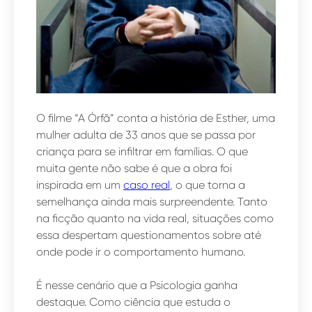
O filme “A Órfã” conta a história de Esther, uma
mulher adulta de 33 anos que se passa por
criança para se infiltrar em famílias. O que
muita gente não sabe é que a obra foi
inspirada em um
caso real
, o que torna a
semelhança ainda mais surpreendente. Tanto
na ficção quanto na vida real, situações como
essa despertam questionamentos sobre até
onde pode ir o comportamento humano.
É nesse cenário que a Psicologia ganha
destaque. Como ciência que estuda o