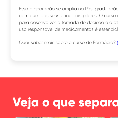
Essa preparação se amplia na Pós-graduaçã
como um dos seus principais pilares. O curso 
para desenvolver a tomada de decisão e a at
uso responsável de medicamentos é essencial
Quer saber mais sobre o curso de Farmácia?
Veja o que separ