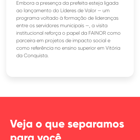
Embora a presença da prefeita esteja ligada
ao lançamento do Líderes de Valor — um
programa voltado à formação de lideranças
entre os servidores municipais —, a visita
institucional reforça o papel da FAINOR como
parceira em projetos de impacto social e
como referência no ensino superior em Vitória
da Conquista.
Veja o que separamos
para você