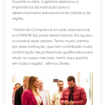
Durante a visita, a gestora destacou a
importância da instituição para o
desenvolvimento educacional da cidade e da
região.
“Vitória da Conquista é um polo educacional,
e a FAINOR faz parte dessa história. Ela ajudou
a construir esse cenário. Tenho muito carinho
por essa instituição, que tem contribuído muito
na formação de profissionais qualificados para
atuar no nosso mercado, tanto aqui quanto
em toda a região”, afirmou Sheila.