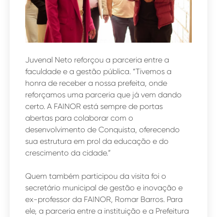
Juvenal Neto reforçou a parceria entre a
faculdade e a gestão pública. “Tivemos a
honra de receber a nossa prefeita, onde
reforçamos uma parceria que já vem dando
certo. A FAINOR está sempre de portas
abertas para colaborar com o
desenvolvimento de Conquista, oferecendo
sua estrutura em prol da educação e do
crescimento da cidade.”
Quem também participou da visita foi o
secretário municipal de gestão e inovação e
ex-professor da FAINOR, Romar Barros. Para
ele, a parceria entre a instituição e a Prefeitura