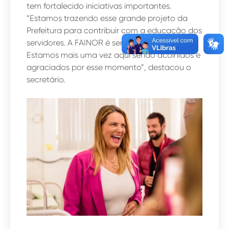
tem fortalecido iniciativas importantes.
“Estamos trazendo esse grande projeto da
Prefeitura para contribuir com a educação dos
servidores. A FAINOR é sempre uma parceira.
Estamos mais uma vez aqui sendo acolhidos e
agraciados por esse momento”, destacou o
secretário.