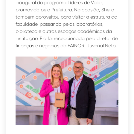
inaugural do programa Líderes de Valor,
promovido pela Prefeitura. Na ocasião, Sheila
também aproveitou para visitar a estrutura da
faculdade, passando pelos laboratórios,
biblioteca e outros espaços acadêmicos da
instituição. Ela foi recepcionada pelo diretor de
finanças e negócios da FAINOR, Juvenal Neto.