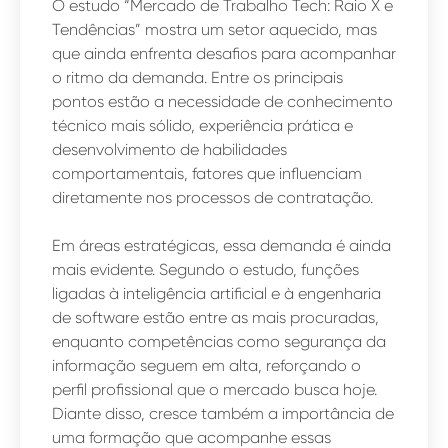
O estudo “Mercado de Trabalho Tech: Raio X e
Tendências” mostra um
setor aquecido, mas
que ainda enfrenta desafios para acompanhar
o ritmo da demanda. Entre os principais
pontos estão a necessidade de conhecimento
técnico mais sólido, experiência prática e
desenvolvimento de habilidades
comportamentais, fatores que influenciam
diretamente nos processos de contratação.
Em áreas estratégicas, essa demanda é ainda
mais evidente. Segundo o estudo, funções
ligadas à inteligência artificial e à engenharia
de software estão entre as mais procuradas,
enquanto competências como segurança da
informação seguem em alta, reforçando o
perfil profissional que o mercado busca hoje.
Diante disso, cresce também a importância de
uma formação que acompanhe essas