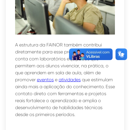
A estrutura da FAINOR também contribui
diretamente para esse preparo. A instituição
conta com laboratórios equipados que
permitem aos alunos vivenciar, na prática, o
que aprendem em sala de aula, além de
promover
eventos
e
atividades
que estimulam
ainda mais a aplicação do conhecimento. Esse
contato direto com ferramentas e projetos
reais fortalece o aprendizado e amplia o
desenvolvimento de habilidades técnicas
desde os primeiros períodos.