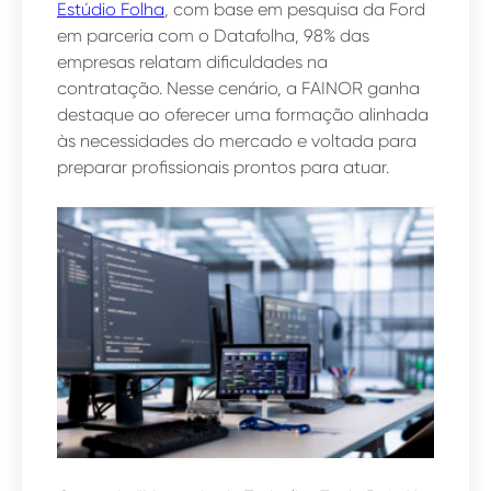
Estúdio Folha
, com base em pesquisa da Ford
em parceria com o Datafolha, 98% das
empresas relatam dificuldades na
contratação. Nesse cenário, a FAINOR ganha
destaque ao oferecer uma formação alinhada
às necessidades do mercado e voltada para
preparar profissionais prontos para atuar.