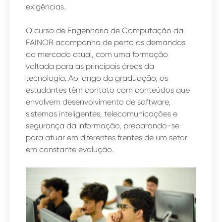
exigências.
O curso de Engenharia de Computação da
FAINOR acompanha de perto as demandas
do mercado atual, com uma formação
voltada para as principais áreas da
tecnologia. Ao longo da graduação, os
estudantes têm contato com conteúdos que
envolvem desenvolvimento de software,
sistemas inteligentes, telecomunicações e
segurança da informação, preparando-se
para atuar em diferentes frentes de um setor
em constante evolução.