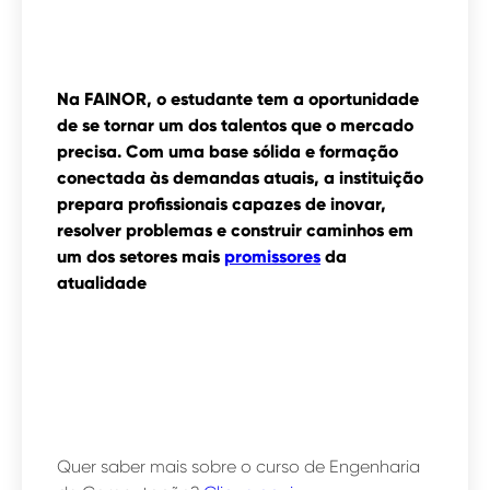
Na FAINOR, o estudante tem a oportunidade
de se tornar um dos talentos que o mercado
precisa. Com uma base sólida e formação
conectada às demandas atuais, a instituição
prepara profissionais capazes de inovar,
resolver problemas e construir caminhos em
um dos setores mais
promissores
da
atualidade
Quer saber mais sobre o curso de Engenharia